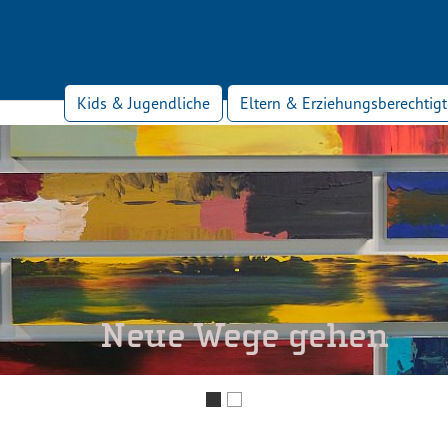
Kids & Jugendliche
Eltern & Erziehungsberechtigt
Neue Wege gehen