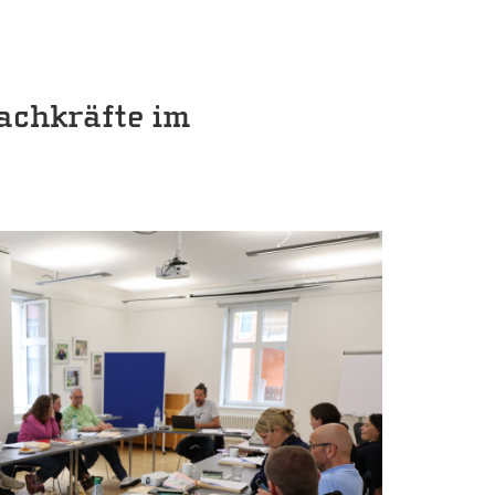
Fachkräfte im