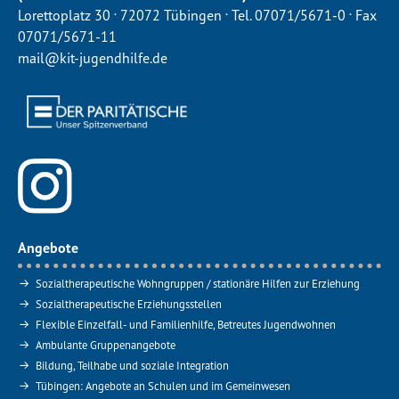
.
.
.
Lorettoplatz 30
72072 Tübingen
Tel. 07071/5671-0
Fax
07071/5671-11
mail@kit-jugendhilfe.de
Angebote
Sozialtherapeutische Wohngruppen / stationäre Hilfen zur Erziehung
Sozialtherapeutische Erziehungsstellen
Flexible Einzelfall- und Familienhilfe, Betreutes Jugendwohnen
Ambulante Gruppenangebote
Bildung, Teilhabe und soziale Integration
Tübingen: Angebote an Schulen und im Gemeinwesen