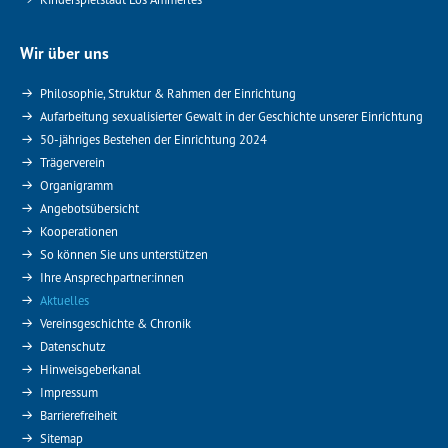
Wir über uns
Philosophie, Struktur & Rahmen der Einrichtung
Aufarbeitung sexualisierter Gewalt in der Geschichte unserer Einrichtung
50-jähriges Bestehen der Einrichtung 2024
Trägerverein
Organigramm
Angebotsübersicht
Kooperationen
So können Sie uns unterstützen
Ihre Ansprechpartner:innen
Aktuelles
Vereinsgeschichte & Chronik
Datenschutz
Hinweisgeberkanal
Impressum
Barrierefreiheit
Sitemap