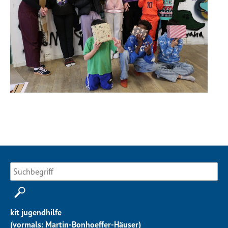
kit jugendhilfe
(vormals: Martin-Bonhoeffer-Häuser)