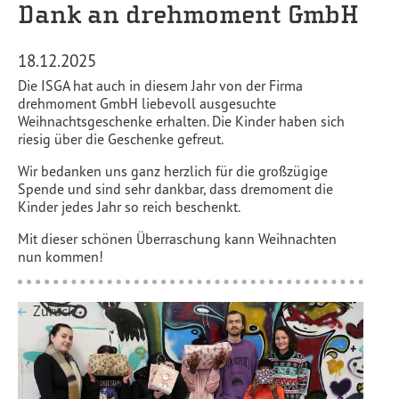
Dank an drehmoment GmbH
18.12.2025
Die ISGA hat auch in diesem Jahr von der Firma
drehmoment GmbH liebevoll ausgesuchte
Weihnachtsgeschenke erhalten. Die Kinder haben sich
riesig über die Geschenke gefreut.
Wir bedanken uns ganz herzlich für die großzügige
Spende und sind sehr dankbar, dass dremoment die
Kinder jedes Jahr so reich beschenkt.
Mit dieser schönen Überraschung kann Weihnachten
nun kommen!
Zurück