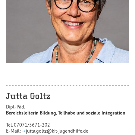
Jutta Goltz
Dipl.-Päd.
Bereichsleiterin Bildung, Teilhabe und soziale Integration
Tel. 07071/5671-202
E-Mail:
jutta.goltz@kit-jugendhilfe.de