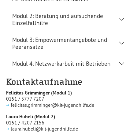
Modul 2: Beratung und aufsuchende
Einzelfallhilfe
Modul 3: Empowermentangebote und
Peeransätze
Modul 4: Netzwerkarbeit mit Betrieben
Kontaktaufnahme
Felicitas Grimminger (Modul 1)
0151 / 5777 7207
felicitas.grimminger@kit-jugendhilfe.de
Laura Hubeli (Modul 2)
0151 / 4207 2156
laura.hubeli@kit-jugendhilfe.de