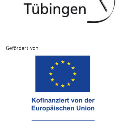
Gefördert von