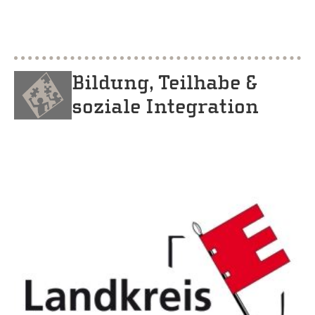
Bildung, Teilhabe &
soziale Integration