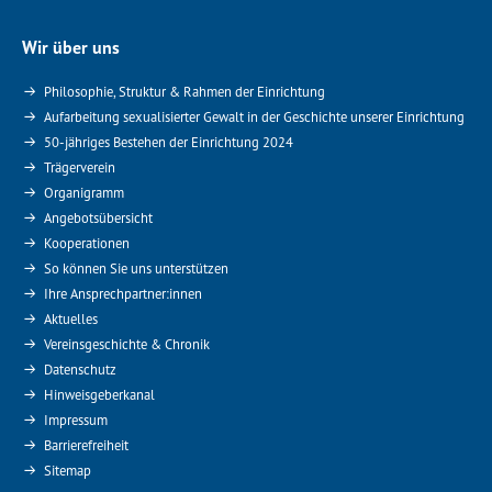
Wir über uns
Philosophie, Struktur & Rahmen der Einrichtung
Aufarbeitung sexualisierter Gewalt in der Geschichte unserer Einrichtung
50-jähriges Bestehen der Einrichtung 2024
Trägerverein
Organigramm
Angebotsübersicht
Kooperationen
So können Sie uns unterstützen
Ihre Ansprechpartner:innen
Aktuelles
Vereinsgeschichte & Chronik
Datenschutz
Hinweisgeberkanal
Impressum
Barrierefreiheit
Sitemap