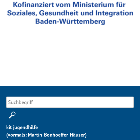
kit jugendhilfe
(vormals: Martin-Bonhoeffer-Häuser)