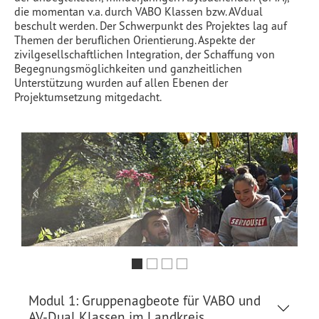
die momentan v.a. durch VABO Klassen bzw. AVdual
beschult werden. Der Schwerpunkt des Projektes lag auf
Themen der beruflichen Orientierung. Aspekte der
zivilgesellschaftlichen Integration, der Schaffung von
Begegnungsmöglichkeiten und ganzheitlichen
Unterstützung wurden auf allen Ebenen der
Projektumsetzung mitgedacht.
Previous
Next
Modul 1: Gruppenagbeote für VABO und
AV-Dual Klassen im Landkreis