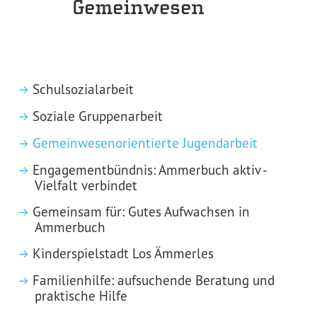
Gemeinwesen
Schulsozialarbeit
Soziale Gruppenarbeit
Gemeinwesenorientierte Jugendarbeit
Engagementbündnis: Ammerbuch aktiv -
Vielfalt verbindet
Gemeinsam für: Gutes Aufwachsen in
Ammerbuch
Kinderspielstadt Los Ämmerles
Familienhilfe: aufsuchende Beratung und
praktische Hilfe