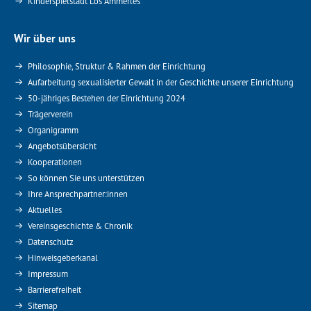
Kinderspielstadt Los Ämmerles
Wir über uns
Philosophie, Struktur & Rahmen der Einrichtung
Aufarbeitung sexualisierter Gewalt in der Geschichte unserer Einrichtung
50-jähriges Bestehen der Einrichtung 2024
Trägerverein
Organigramm
Angebotsübersicht
Kooperationen
So können Sie uns unterstützen
Ihre Ansprechpartner:innen
Aktuelles
Vereinsgeschichte & Chronik
Datenschutz
Hinweisgeberkanal
Impressum
Barrierefreiheit
Sitemap