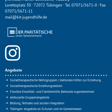
.
.
.
Lorettoplatz 30
72072 Tübingen
Tel. 07071/5671-0
Fax
07071/5671-11
mail@kit-jugendhilfe.de
Angebote
Sozialtherapeutische Wohngruppen / stationäre Hilfen zur Erziehung
Sozialtherapeutische Erziehungsstellen
Flexible Einzelfall- und Familienhilfe, Betreutes Jugendwohnen
Ambulante Gruppenangebote
Bildung, Teilhabe und soziale Integration
Tübingen: Angebote an Schulen und im Gemeinwesen