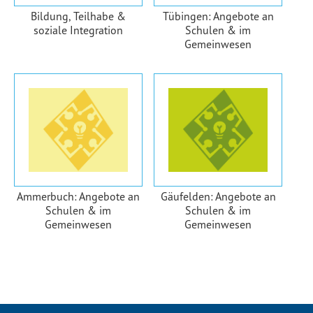
Bildung, Teilhabe &
Tübingen: Angebote an
soziale Integration
Schulen & im
Gemeinwesen
Ammerbuch: Angebote an
Gäufelden: Angebote an
Schulen & im
Schulen & im
Gemeinwesen
Gemeinwesen