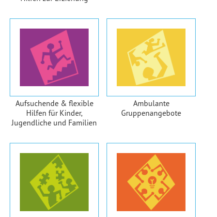
Aufsuchende & flexible
Ambulante
Hilfen für Kinder,
Gruppenangebote
Jugendliche und Familien