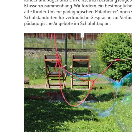
Klassenzusammenhang. Wir fördern ein bestmögliche
alle Kinder. Unsere pädagogischen Mitarbeiter*innen
Schulstandorten für vertrauliche Gespräche zur Verf
pädagogische Angebote im Schulalltag an.