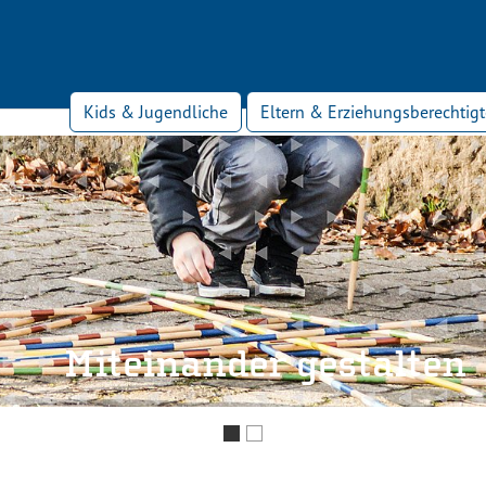
Kids & Jugendliche
Eltern & Erziehungsberechtigt
Miteinander gestalten