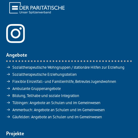
Angebote
Sozialtherapeutische Wohngruppen / stationäre Hilfen zur Erziehung
Sozialtherapeutische Erziehungsstellen
Flexible Einzelfall- und Familienhilfe, Betreutes Jugendwohnen
Ambulante Gruppenangebote
Bildung, Teilhabe und soziale Integration
Tübingen: Angebote an Schulen und im Gemeinwesen
Ammerbuch: Angebote an Schulen und im Gemeinwesen
Gäufelden: Angebote an Schulen und im Gemeinwesen
Projekte