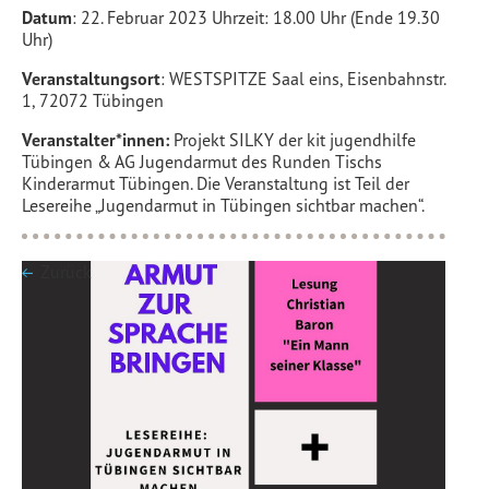
Datum
: 22. Februar 2023 Uhrzeit: 18.00 Uhr (Ende 19.30
Uhr)
Veranstaltungsort
: WESTSPITZE Saal eins, Eisenbahnstr.
1, 72072 Tübingen
Veranstalter*innen:
Projekt SILKY der kit jugendhilfe
Tübingen & AG Jugendarmut des Runden Tischs
Kinderarmut Tübingen. Die Veranstaltung ist Teil der
Lesereihe „Jugendarmut in Tübingen sichtbar machen“.
Zurück